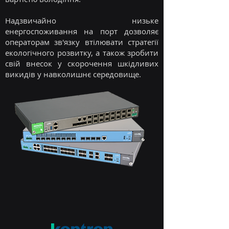
Надзвичайно низьке
енергоспоживання на порт дозволяє
операторам зв'язку втілювати стратегії
екологічного розвитку, а також зробити
свій внесок у скорочення шкідливих
викидів у навколишнє середовище.